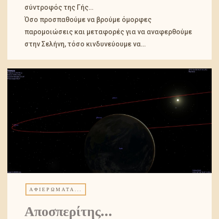
σύντροφός της Γής…
Όσο προσπαθούμε να βρούμε όμορφες
παρομοιώσεις και μεταφορές για να αναφερθούμε
στην Σελήνη, τόσο κινδυνεύουμε να…
ΑΦΙΕΡΏΜΑΤΑ...
Αποσπερίτης…