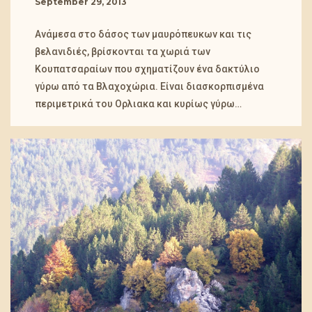
September 29, 2013
Ανάμεσα στο δάσος των μαυρόπευκων και τις
βελανιδιές, βρίσκονται τα χωριά των
Κουπατσαραίων που σχηματίζουν ένα δακτύλιο
γύρω από τα Βλαχοχώρια. Είναι διασκορπισμένα
περιμετρικά του Ορλιακα και κυρίως γύρω…