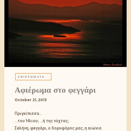
ΑΦΙΕΡΏΜΑΤΑ...
Αφιέρωμα στο φεγγάρι
October 21, 2013
Πριγκίπισσα…
…του Ήλιου; …ή της νύχτας;
Σελήνη, φεγγάρι, ο δορυφόρος μας, η αιώνια