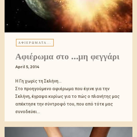
ΑΦΙΕΡΏΜΑΤΑ...
April 5, 2014
Η Γη χωρίς τη Σελήνη…
Στο προηγούμενο αφιέρωμα που έγινε για την
Σελήνη, έγραψα κυρίως για το πώς ο πλανήτης μας
απέκτησε την σύντροφό του, που από τότε μας
συνοδεύει…