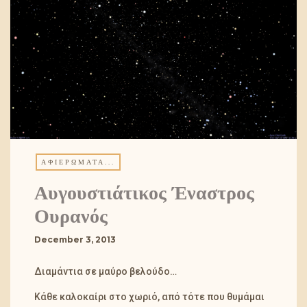
ΑΦΙΕΡΏΜΑΤΑ...
Αυγουστιάτικος Έναστρος
December 3, 2013
Διαμάντια σε μαύρο βελούδο…
Κάθε καλοκαίρι στο χωριό, από τότε που θυμάμαι