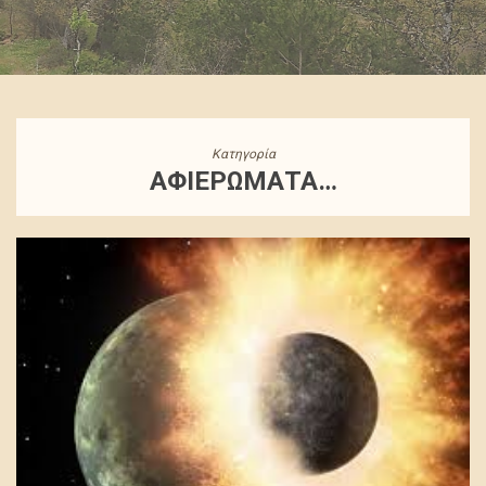
Κατηγορία
ΑΦΙΕΡΏΜΑΤΑ…