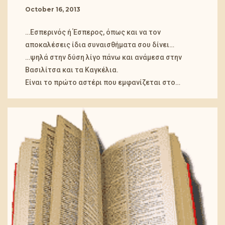
October 16, 2013
…Εσπερινός ή Έσπερος, όπως και να τον
αποκαλέσεις ίδια συναισθήματα σου δίνει…
…ψηλά στην δύση λίγο πάνω και ανάμεσα στην
Βασιλίτσα και τα Καγκέλια.
Είναι το πρώτο αστέρι που εμφανίζεται στο…