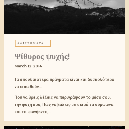
ΑΦΙΕΡΏΜΑΤΑ...
March 12, 2014
Τα σπουδαιότερα πράγματα είναι και δυσκολότερο
να ειπωθούν…
Πού να βρεις λέξεις να περιγράψουν το μέσα σου,
την ψυχή σου; Πώς να βάλεις σε σειρά τα σύμφωνα
και τα φωνήεντα,…