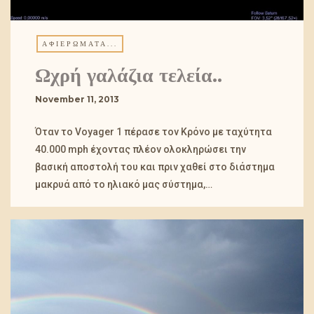
ΑΦΙΕΡΏΜΑΤΑ...
Ωχρή γαλάζια τελεία..
November 11, 2013
Όταν το Voyager 1 πέρασε τον Κρόνο με ταχύτητα
40.000 mph έχοντας πλέον ολοκληρώσει την
βασική αποστολή του και πριν χαθεί στο διάστημα
μακρυά από το ηλιακό μας σύστημα,…