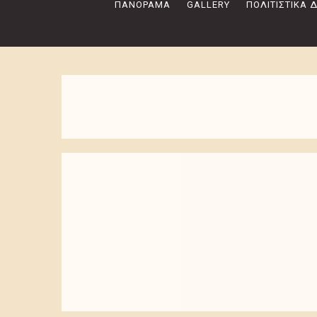
ΠΑΝΌΡΑΜΑ
GALLERY
ΠΟΛΙΤΙΣΤΙΚΆ