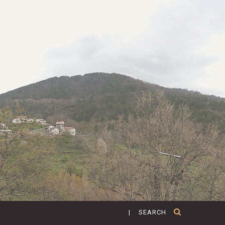
| SEARCH