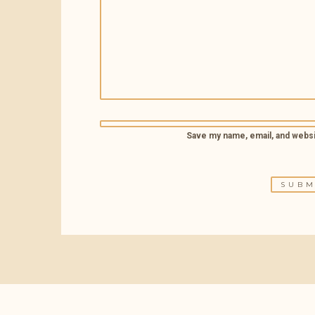
Save my name, email, and websit