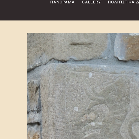
ΠΑΝΌΡΑΜΑ
GALLERY
ΠΟΛΙΤΙΣΤΙΚΆ