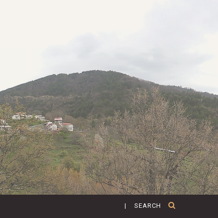
| SEARCH