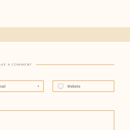
AVE A COMMENT
mail
Website