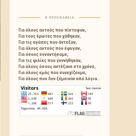
Η ΠΡΟΣΠΑΘΕΙΑ
Για όλους αυτούς που πίστεψαν,
Για τους έρωτες που χάθηκαν,
Για τις αγάπες που άντεξαν,
Για όλους αυτούς που έφυγαν,
Για όσους συναντήσαμε,
Για τις φιλίες που γεννήθηκαν,
Για όλους όσους αντέξανε στο χρόνο,
Για όλους εμάς που συνεχίζουμε,
Για όλους που δεν ξέμειναν από λόγια..