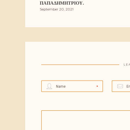
ΠΑΠΑΔΗΜΗΤΡΊΟΥ.
September 20, 2021
LE
Name
E