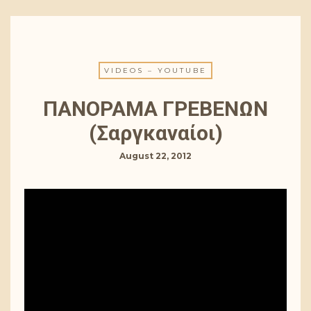
VIDEOS – YOUTUBE
ΠΑΝΟΡΑΜΑ ΓΡΕΒΕΝΩΝ
(Σαργκαναίοι)
August 22, 2012