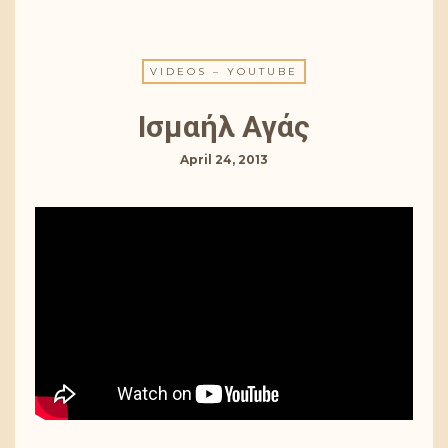
VIDEOS – YOUTUBE
Ισμαήλ Αγάς
April 24, 2013