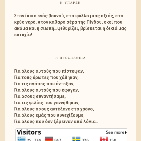
Η ΎΠΑΡΞΗ
Στον ίσκιο ενός βουνού, στο φύλλο μιας οξιάς, στο
κρύο νερό, στον καθαρό αέρα της Πίνδου, εκεί που
ακόμα και η σιωπή…ψιθυρίζει, βρίσκεται η δικιά μας
ευτυχία!
Η ΠΡΟΣΠΑΘΕΙΑ
Για όλους αυτούς που πίστεψαν,
Για τους έρωτες που χάθηκαν,
Για τις αγάπες που άντεξαν,
Για όλους αυτούς που έφυγαν,
Για όσους συναντήσαμε,
Για τις φιλίες που γεννήθηκαν,
Για όλους όσους αντέξανε στο χρόνο,
Για όλους εμάς που συνεχίζουμε,
Για όλους που δεν ξέμειναν από λόγια..