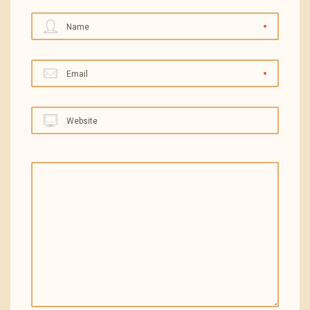
Name
Email
Website