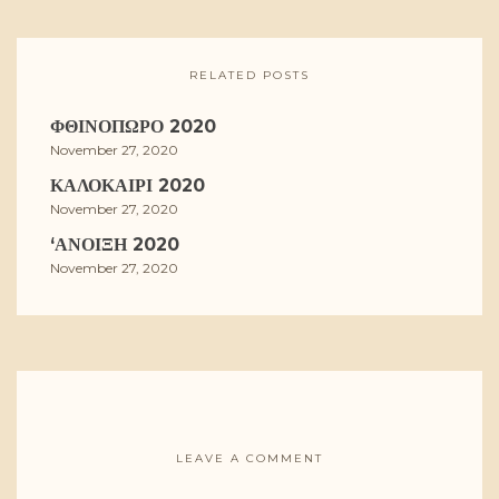
RELATED POSTS
ΦΘΙΝΌΠΩΡΟ 2020
November 27, 2020
ΚΑΛΟΚΑΊΡΙ 2020
November 27, 2020
‘ΑΝΟΙΞΗ 2020
November 27, 2020
LEAVE A COMMENT