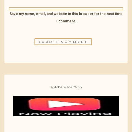
Save my name, email, and website in this browser for the next time
I comment.
RADIO GROPSTA