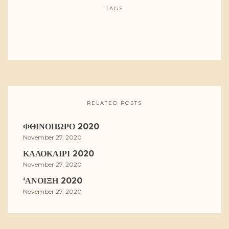
TAGS
RELATED POSTS
ΦΘΙΝΌΠΩΡΟ 2020
November 27, 2020
ΚΑΛΟΚΑΊΡΙ 2020
November 27, 2020
‘ΑΝΟΙΞΗ 2020
November 27, 2020