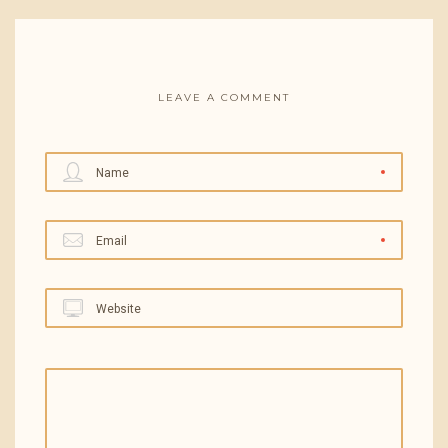
LEAVE A COMMENT
Name
Email
Website