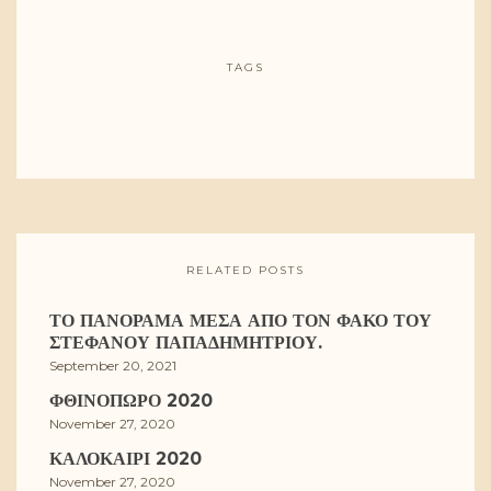
TAGS
RELATED POSTS
ΤΟ ΠΑΝΌΡΑΜΑ ΜΈΣΑ ΑΠΌ ΤΟΝ ΦΑΚΌ ΤΟΥ
ΣΤΈΦΑΝΟΥ ΠΑΠΑΔΗΜΗΤΡΊΟΥ.
September 20, 2021
ΦΘΙΝΌΠΩΡΟ 2020
November 27, 2020
ΚΑΛΟΚΑΊΡΙ 2020
November 27, 2020