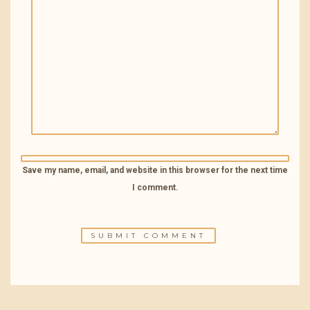
Save my name, email, and website in this browser for the next time
I comment.