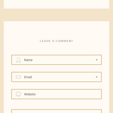
LEAVE A COMMENT
Name
Email
Website