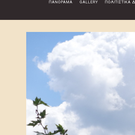
ΠΑΝΌΡΑΜΑ
GALLERY
ΠΟΛΙΤΙΣΤΙΚΆ