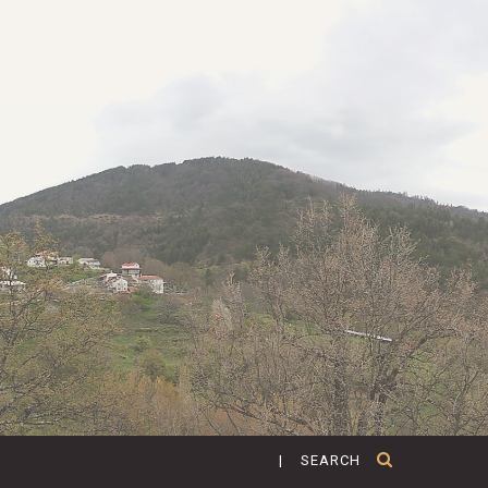
| SEARCH