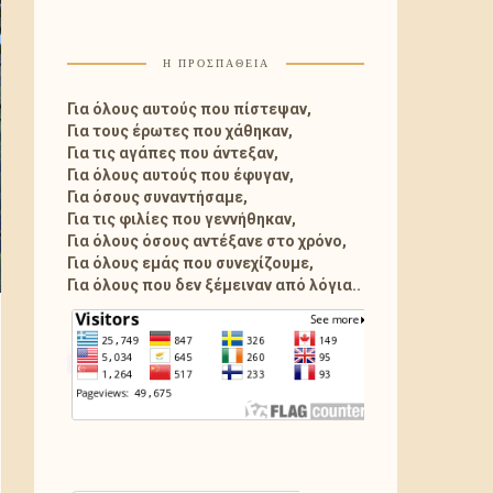
Η ΠΡΟΣΠΑΘΕΙΑ
Για όλους αυτούς που πίστεψαν,
Για τους έρωτες που χάθηκαν,
Για τις αγάπες που άντεξαν,
Για όλους αυτούς που έφυγαν,
Για όσους συναντήσαμε,
Για τις φιλίες που γεννήθηκαν,
Για όλους όσους αντέξανε στο χρόνο,
Για όλους εμάς που συνεχίζουμε,
Για όλους που δεν ξέμειναν από λόγια..