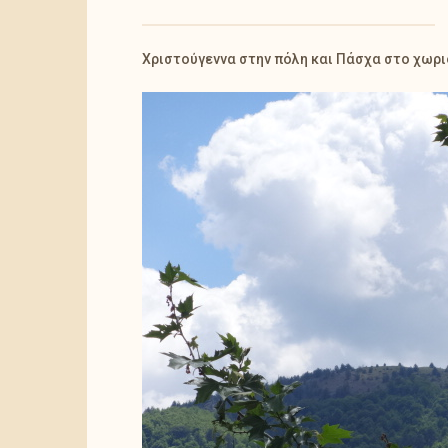
Χριστούγεννα στην πόλη και Πάσχα στο χωρ