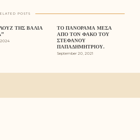
ELATED POSTS
ΛΟΥΖ ΤΗΣ ΒΆΛΙΑ
ΤΟ ΠΑΝΌΡΑΜΑ ΜΈΣΑ
Α”
ΑΠΌ ΤΟΝ ΦΑΚΌ ΤΟΥ
ΣΤΈΦΑΝΟΥ
 2024
ΠΑΠΑΔΗΜΗΤΡΊΟΥ.
September 20, 2021