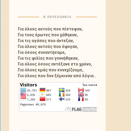
Η ΠΡΟΣΠΑΘΕΙΑ
Για όλους αυτούς που πίστεψαν,
Για τους έρωτες που χάθηκαν,
Για τις αγάπες που άντεξαν,
Για όλους αυτούς που έφυγαν,
Για όσους συναντήσαμε,
Για τις φιλίες που γεννήθηκαν,
Για όλους όσους αντέξανε στο χρόνο,
Για όλους εμάς που συνεχίζουμε,
Για όλους που δεν ξέμειναν από λόγια..