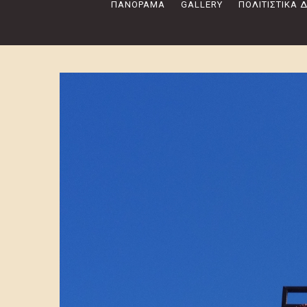
ΠΑΝΌΡΑΜΑ
GALLERY
ΠΟΛΙΤΙΣΤΙΚΆ