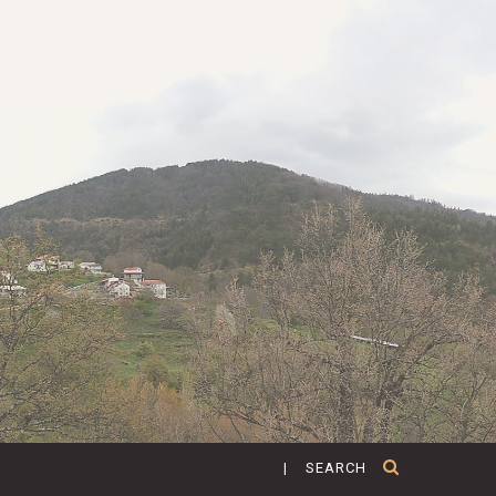
| SEARCH