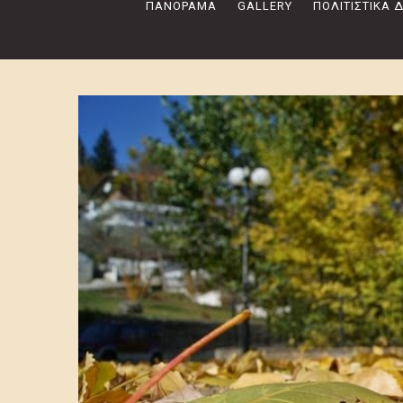
ΠΑΝΌΡΑΜΑ
GALLERY
ΠΟΛΙΤΙΣΤΙΚΆ