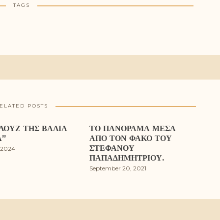
TAGS
ELATED POSTS
ΛΟΥΖ ΤΗΣ ΒΆΛΙΑ
ΤΟ ΠΑΝΌΡΑΜΑ ΜΈΣΑ
Α”
ΑΠΌ ΤΟΝ ΦΑΚΌ ΤΟΥ
ΣΤΈΦΑΝΟΥ
 2024
ΠΑΠΑΔΗΜΗΤΡΊΟΥ.
September 20, 2021