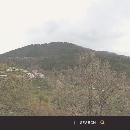
| SEARCH