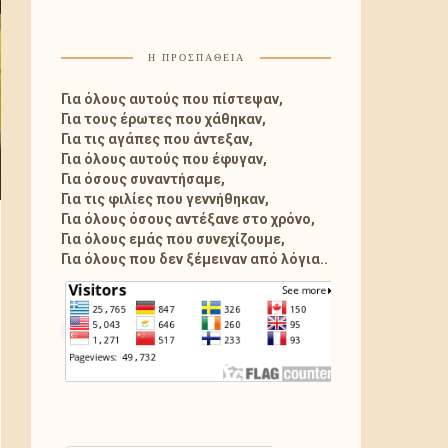
Η ΠΡΟΣΠΑΘΕΙΑ
Για όλους αυτούς που πίστεψαν,
Για τους έρωτες που χάθηκαν,
Για τις αγάπες που άντεξαν,
Για όλους αυτούς που έφυγαν,
Για όσους συναντήσαμε,
Για τις φιλίες που γεννήθηκαν,
Για όλους όσους αντέξανε στο χρόνο,
Για όλους εμάς που συνεχίζουμε,
Για όλους που δεν ξέμειναν από λόγια..