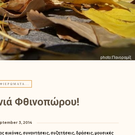
ΦΙΕΡΏΜΑΤΑ...
ptember 3, 2014
 εικόνες, συναντήσεις, συζητήσεις, δράσεις, μουσικές