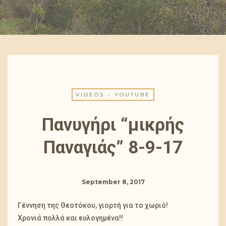
VIDEOS – YOUTUBE
Πανυγήρι “μικρής
Παναγιάς” 8-9-17
September 8, 2017
Γέννηση της Θεοτόκου, γιορτή για το χωριό!
Χρονιά πολλά και ευλογημένα!!