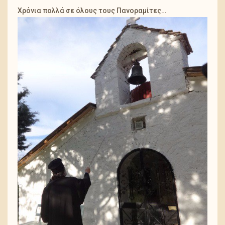
Χρόνια πολλά σε όλους τους Πανοραμίτες…