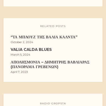
RELATED POSTS
“ΤΑ ΜΠΛΟΥΖ ΤΗΣ ΒΆΛΙΑ ΚΆΛΝΤΑ”
October 2, 2024
VALIA CALDA BLUES
March 5, 2024
ΑΠΟΛΗΣΜΟΝΙΆ – ΔΗΜΉΤΡΗΣ ΒΑΒΛΙΆΡΑΣ
(ΠΑΝΌΡΑΜΑ ΓΡΕΒΕΝΏΝ)
April 7, 2023
RADIO GROPSTA