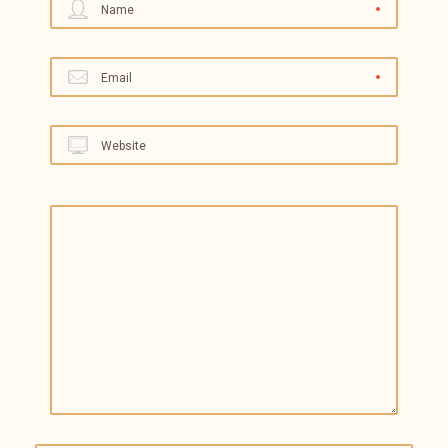
Name
Email
Website