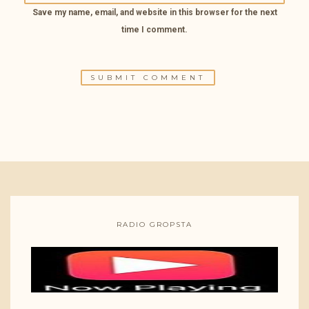
Save my name, email, and website in this browser for the next
time I comment.
RADIO GROPSTA