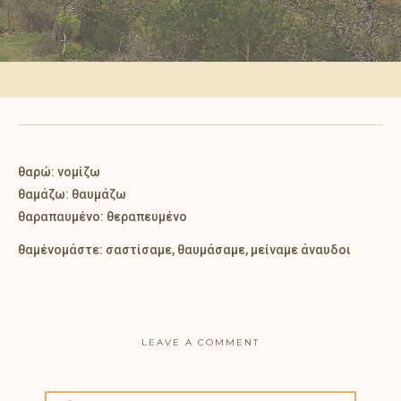
θαρώ: νομίζω
θαμάζω: θαυμάζω
θαραπαυμένο: θεραπευμένο
θαμένομάστε: σαστίσαμε, θαυμάσαμε, μείναμε άναυδοι
LEAVE A COMMENT