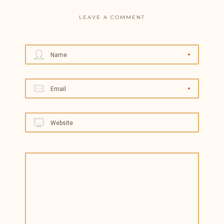
LEAVE A COMMENT
Name
Email
Website