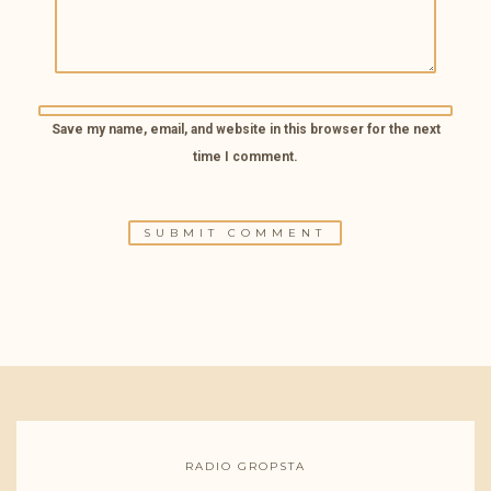
Save my name, email, and website in this browser for the next
time I comment.
RADIO GROPSTA