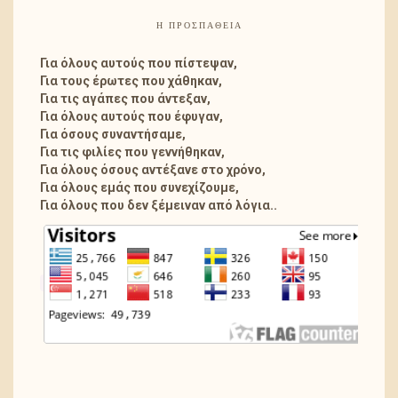
Η ΠΡΟΣΠΑΘΕΙΑ
Για όλους αυτούς που πίστεψαν,
Για τους έρωτες που χάθηκαν,
Για τις αγάπες που άντεξαν,
Για όλους αυτούς που έφυγαν,
Για όσους συναντήσαμε,
Για τις φιλίες που γεννήθηκαν,
Για όλους όσους αντέξανε στο χρόνο,
Για όλους εμάς που συνεχίζουμε,
Για όλους που δεν ξέμειναν από λόγια..