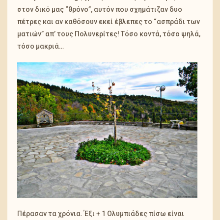
στον δικό μας “θρόνο”, αυτόν που σχημάτιζαν δυο
πέτρες και αν καθόσουν εκεί έβλεπες το “ασπράδι των
ματιών” απ’ τους Πολυνερίτες! Τόσο κοντά, τόσο ψηλά,
τόσο μακριά…
Πέρασαν τα χρόνια. Έξι + 1 Ολυμπιάδες πίσω είναι