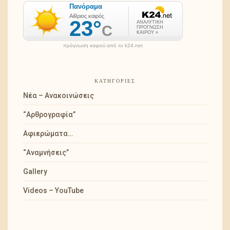
πρόγνωση καιρού από το k24.net
ΚΑΤΗΓΟΡΊΕΣ
Νέα – Ανακοινώσεις
“Αρθρογραφία”
Αφιερώματα…
“Αναμνήσεις”
Gallery
Videos – YouTube