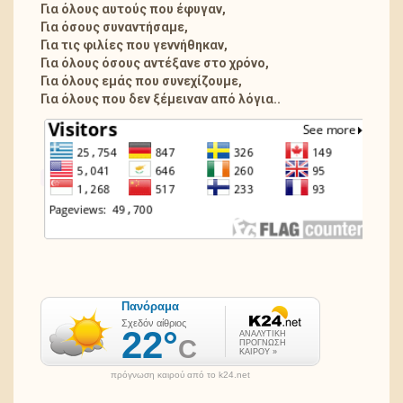
Για όλους αυτούς που έφυγαν,
Για όσους συναντήσαμε,
Για τις φιλίες που γεννήθηκαν,
Για όλους όσους αντέξανε στο χρόνο,
Για όλους εμάς που συνεχίζουμε,
Για όλους που δεν ξέμειναν από λόγια..
πρόγνωση καιρού από το k24.net