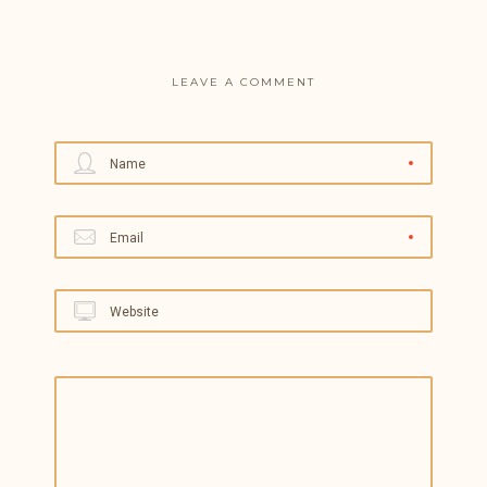
LEAVE A COMMENT
Name
Email
Website