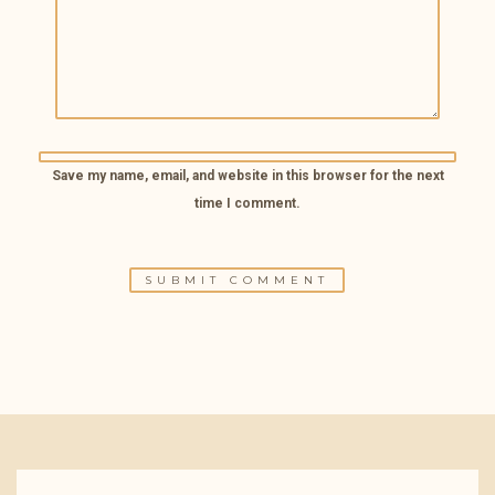
Save my name, email, and website in this browser for the next
time I comment.