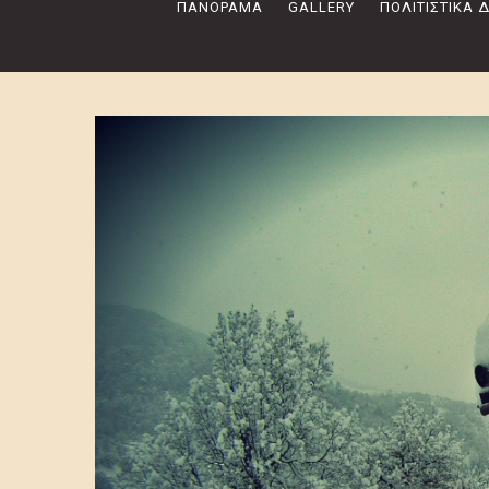
ΠΑΝΌΡΑΜΑ
GALLERY
ΠΟΛΙΤΙΣΤΙΚΆ