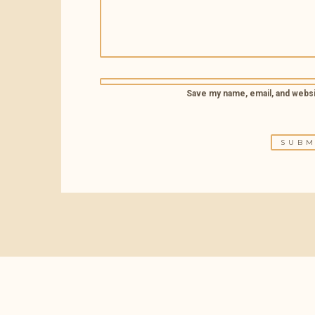
Save my name, email, and websit