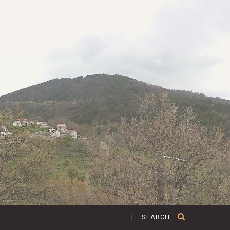
| SEARCH