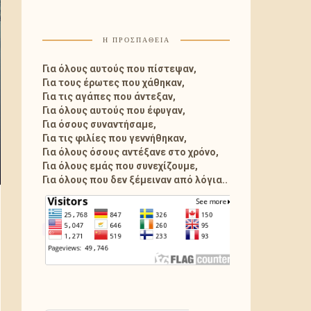
Η ΠΡΟΣΠΑΘΕΙΑ
Για όλους αυτούς που πίστεψαν,
Για τους έρωτες που χάθηκαν,
Για τις αγάπες που άντεξαν,
Για όλους αυτούς που έφυγαν,
Για όσους συναντήσαμε,
Για τις φιλίες που γεννήθηκαν,
Για όλους όσους αντέξανε στο χρόνο,
Για όλους εμάς που συνεχίζουμε,
Για όλους που δεν ξέμειναν από λόγια..