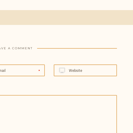
AVE A COMMENT
mail
Website