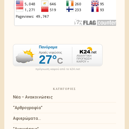
πρόγνωση καιρού από το k24.net
ΚΑΤΗΓΟΡΊΕΣ
Νέα – Ανακοινώσεις
“Αρθρογραφία”
Αφιερώματα…