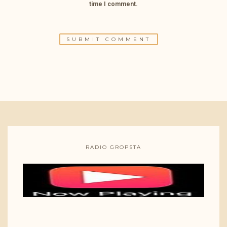
time I comment.
RADIO GROPSTA