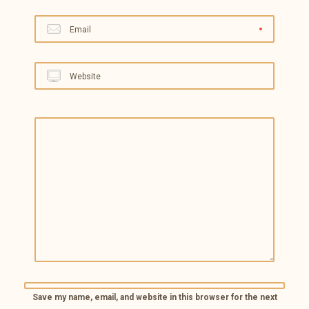
Email
Website
Save my name, email, and website in this browser for the next