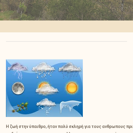
Η ζωή στην ύπαιθρο, ήταν πολύ σκληρή για τους ανθρωπους πρι