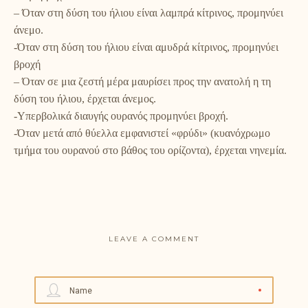
– Όταν στη δύση του ήλιου είναι λαμπρά κίτρινος, προμηνύει
άνεμο.
-Όταν στη δύση του ήλιου είναι αμυδρά κίτρινος, προμηνύει
βροχή
– Όταν σε μια ζεστή μέρα μαυρίσει προς την ανατολή η τη
δύση του ήλιου, έρχεται άνεμος.
-Υπερβολικά διαυγής ουρανός προμηνύει βροχή.
-Όταν μετά από θύελλα εμφανιστεί «φρύδι» (κυανόχρωμο
τμήμα του ουρανού στο βάθος του ορίζοντα), έρχεται νηνεμία.
LEAVE A COMMENT
Name