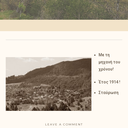
Με τη
μηχανή του
χρόνου!
Έτος 1914
!
Σταύρωση
LEAVE A COMMENT