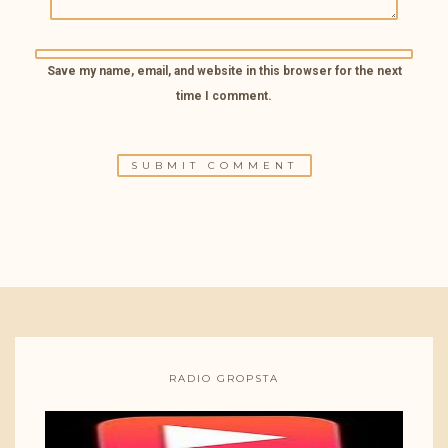
Save my name, email, and website in this browser for the next
time I comment.
RADIO GROPSTA