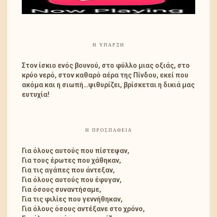
Η ΎΠΑΡΞΗ
Στον ίσκιο ενός βουνού, στο φύλλο μιας οξιάς, στο
κρύο νερό, στον καθαρό αέρα της Πίνδου, εκεί που
ακόμα και η σιωπή…ψιθυρίζει, βρίσκεται η δικιά μας
ευτυχία!
Η ΠΡΟΣΠΑΘΕΙΑ
Για όλους αυτούς που πίστεψαν,
Για τους έρωτες που χάθηκαν,
Για τις αγάπες που άντεξαν,
Για όλους αυτούς που έφυγαν,
Για όσους συναντήσαμε,
Για τις φιλίες που γεννήθηκαν,
Για όλους όσους αντέξανε στο χρόνο,