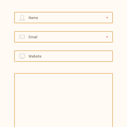
Name
Email
Website