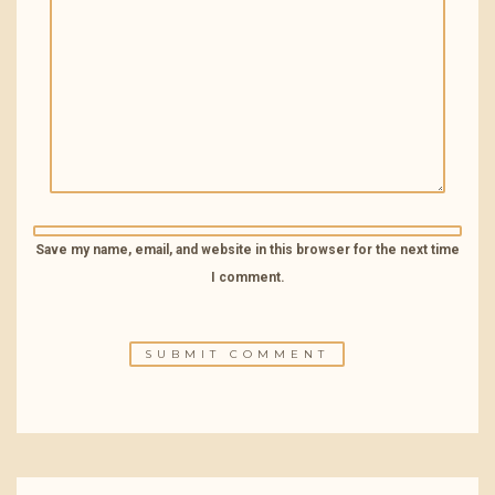
Save my name, email, and website in this browser for the next time
I comment.