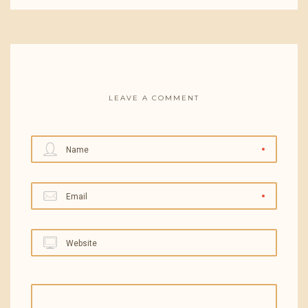
LEAVE A COMMENT
Name
Email
Website