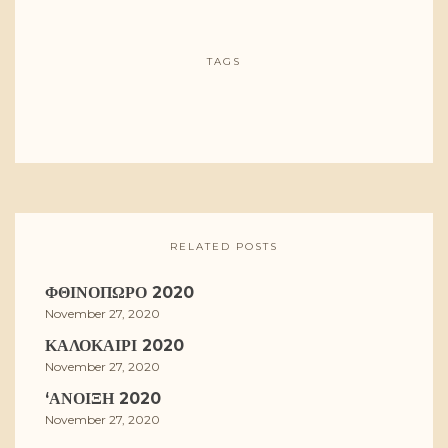
TAGS
RELATED POSTS
ΦΘΙΝΌΠΩΡΟ 2020
November 27, 2020
ΚΑΛΟΚΑΊΡΙ 2020
November 27, 2020
‘ΑΝΟΙΞΗ 2020
November 27, 2020