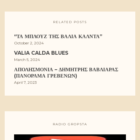
RELATED POSTS
“ΤΑ ΜΠΛΟΥΖ ΤΗΣ ΒΆΛΙΑ ΚΆΛΝΤΑ”
October 2, 2024
VALIA CALDA BLUES
March 5, 2024
ΑΠΟΛΗΣΜΟΝΙΆ – ΔΗΜΉΤΡΗΣ ΒΑΒΛΙΆΡΑΣ
(ΠΑΝΌΡΑΜΑ ΓΡΕΒΕΝΏΝ)
April 7, 2023
RADIO GROPSTA