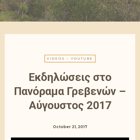
VIDEOS – YOUTUBE
Εκδηλώσεις στο
Πανόραμα Γρεβενών –
Αύγουστος 2017
October 21, 2017