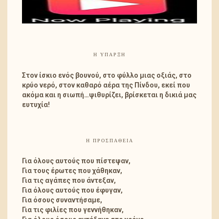
Η ΎΠΑΡΞΗ
Στον ίσκιο ενός βουνού, στο φύλλο μιας οξιάς, στο
κρύο νερό, στον καθαρό αέρα της Πίνδου, εκεί που
ακόμα και η σιωπή…ψιθυρίζει, βρίσκεται η δικιά μας
ευτυχία!
Η ΠΡΟΣΠΑΘΕΙΑ
Για όλους αυτούς που πίστεψαν,
Για τους έρωτες που χάθηκαν,
Για τις αγάπες που άντεξαν,
Για όλους αυτούς που έφυγαν,
Για όσους συναντήσαμε,
Για τις φιλίες που γεννήθηκαν,