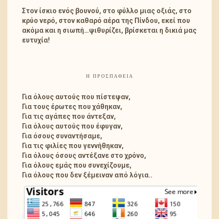
Στον ίσκιο ενός βουνού, στο φύλλο μιας οξιάς, στο
κρύο νερό, στον καθαρό αέρα της Πίνδου, εκεί που
ακόμα και η σιωπή…ψιθυρίζει, βρίσκεται η δικιά μας
ευτυχία!
Η ΠΡΟΣΠΑΘΕΙΑ
Για όλους αυτούς που πίστεψαν,
Για τους έρωτες που χάθηκαν,
Για τις αγάπες που άντεξαν,
Για όλους αυτούς που έφυγαν,
Για όσους συναντήσαμε,
Για τις φιλίες που γεννήθηκαν,
Για όλους όσους αντέξανε στο χρόνο,
Για όλους εμάς που συνεχίζουμε,
Για όλους που δεν ξέμειναν από λόγια..