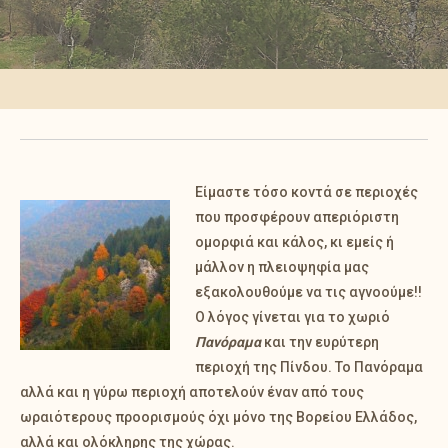
Είμαστε τόσο κοντά σε περιοχές
που προσφέρουν απεριόριστη
ομορφιά και κάλος, κι εμείς ή
μάλλον η πλειοψηφία μας
εξακολουθούμε να τις αγνοούμε!!
Ο λόγος γίνεται για το χωριό
Πανόραμα
και την ευρύτερη
περιοχή της Πίνδου. Το Πανόραμα
αλλά και η γύρω περιοχή αποτελούν έναν από τους
ωραιότερους προορισμούς όχι μόνο της Βορείου Ελλάδος,
αλλά και ολόκληρης της χώρας.