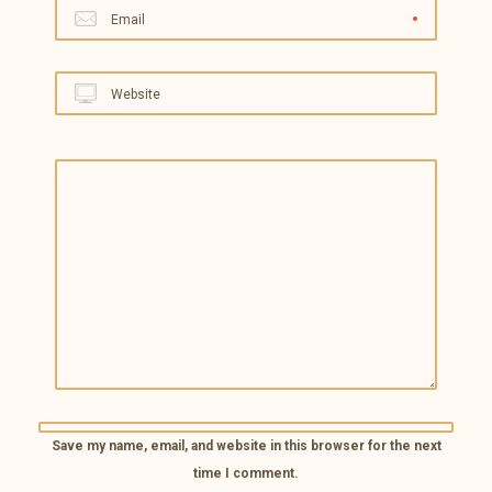
Email
Website
Save my name, email, and website in this browser for the next
time I comment.