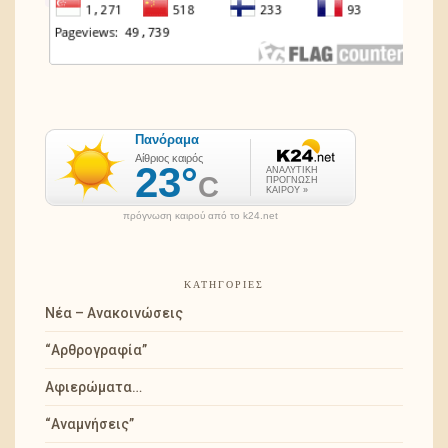
πρόγνωση καιρού από το k24.net
ΚΑΤΗΓΟΡΊΕΣ
Νέα – Ανακοινώσεις
“Αρθρογραφία”
Αφιερώματα…
“Αναμνήσεις”