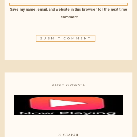
Save my name, email, and website in this browser for the next time
I comment.
RADIO GROPSTA
Η ΎΠΑΡΞΗ