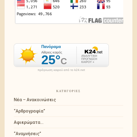
πρόγνωση καιρού από το k24.net
ΚΑΤΗΓΟΡΊΕΣ
Νέα – Ανακοινώσεις
“Αρθρογραφία”
Αφιερώματα…
“Αναμνήσεις”