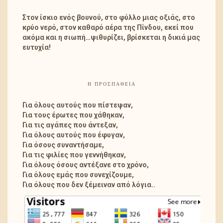
Στον ίσκιο ενός βουνού, στο φύλλο μιας οξιάς, στο
κρύο νερό, στον καθαρό αέρα της Πίνδου, εκεί που
ακόμα και η σιωπή…ψιθυρίζει, βρίσκεται η δικιά μας
ευτυχία!
Η ΠΡΟΣΠΑΘΕΙΑ
Για όλους αυτούς που πίστεψαν,
Για τους έρωτες που χάθηκαν,
Για τις αγάπες που άντεξαν,
Για όλους αυτούς που έφυγαν,
Για όσους συναντήσαμε,
Για τις φιλίες που γεννήθηκαν,
Για όλους όσους αντέξανε στο χρόνο,
Για όλους εμάς που συνεχίζουμε,
Για όλους που δεν ξέμειναν από λόγια..