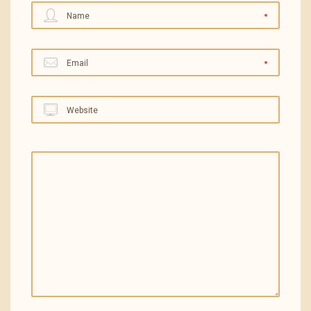
Name
Email
Website