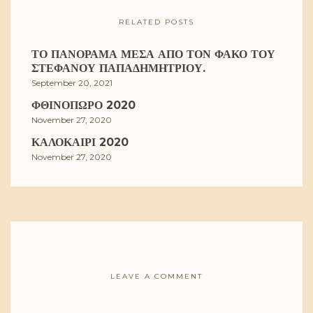
RELATED POSTS
ΤΟ ΠΑΝΌΡΑΜΑ ΜΈΣΑ ΑΠΌ ΤΟΝ ΦΑΚΌ ΤΟΥ
ΣΤΈΦΑΝΟΥ ΠΑΠΑΔΗΜΗΤΡΊΟΥ.
September 20, 2021
ΦΘΙΝΌΠΩΡΟ 2020
November 27, 2020
ΚΑΛΟΚΑΊΡΙ 2020
November 27, 2020
LEAVE A COMMENT